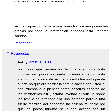
gracias a dios existen personas como tu que
se preocupan por la raza muy buen trabajo amigo muchas
gracias por toda la informacion brindada asta Panamá
saludos
Responder
Respuestas
hatuy
22/8/13 18:38
no creas que parami es facil octener toda esta
informacion quizas no pueda co municarme por esta
via porque caresco de los medios esto fue un toque de
suerte no quisiera perder la comunicacion con usted ni
con muchos que piencen como nosotros hacerca de
los verdaderos pitr , estaba leyendo el articulo sobre
los test lo de armitage era una barbarie porque una
fuerte mordida del oponente no prueba mi perro por
que en pocos minutos se puede acabar con un