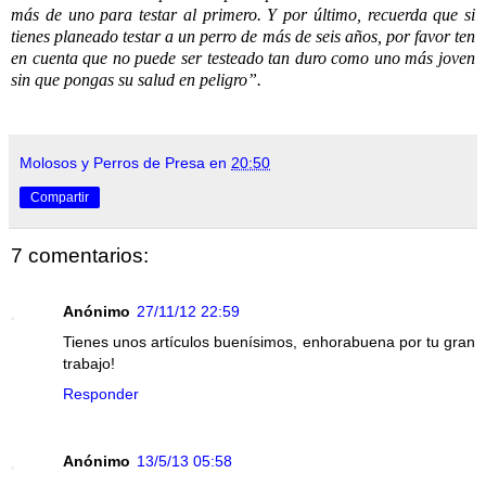
más de uno para testar al primero. Y por último, recuerda que si
tienes planeado testar a un perro de más de seis años, por favor ten
en cuenta que no puede ser testeado tan duro como uno más joven
sin que pongas su salud en peligro”.
Molosos y Perros de Presa
en
20:50
Compartir
7 comentarios:
Anónimo
27/11/12 22:59
Tienes unos artículos buenísimos, enhorabuena por tu gran
trabajo!
Responder
Anónimo
13/5/13 05:58