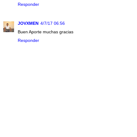
Responder
JOVXMEN
4/7/17 06:56
Buen Aporte muchas gracias
Responder