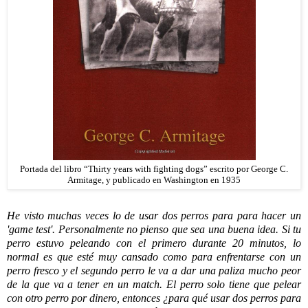
Portada del libro “Thirty years with fighting dogs” escrito por George C.
Armitage, y publicado en Washington en 1935
He visto muchas veces lo de usar dos perros para para hacer un
'game test'. Personalmente no pienso que sea una buena idea. Si tu
perro estuvo peleando con el primero durante 20 minutos, lo
normal es que esté muy cansado como para enfrentarse con un
perro fresco y el segundo perro le va a dar una paliza mucho peor
de la que va a tener en un match. El perro solo tiene que pelear
con otro perro por dinero, entonces ¿para qué usar dos perros para