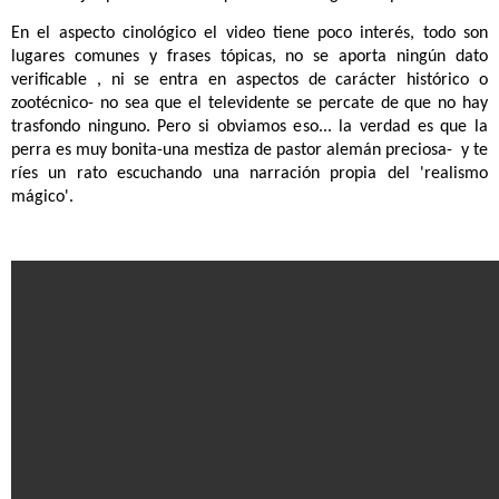
En el aspecto cinológico el video tiene poco interés, todo son
lugares comunes y frases tópicas, no se aporta ningún dato
verificable , ni se entra en aspectos de carácter histórico o
zootécnico- no sea que el televidente se percate de que no hay
trasfondo ninguno. Pero si obviamos eso... la verdad es que la
perra es muy bonita-una mestiza de pastor alemán preciosa- y te
ríes un rato escuchando una narración propia del 'realismo
mágico'.