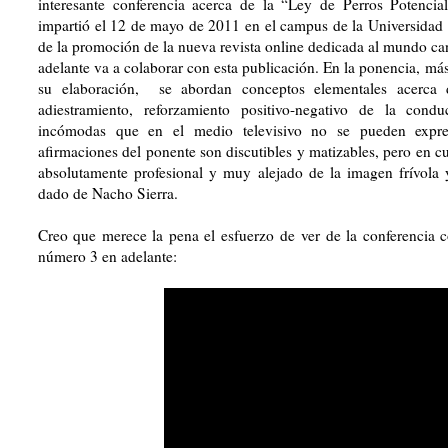
interesante conferencia acerca de la “Ley de Perros Potenci
impartió el 12 de mayo de 2011 en el campus de
la Universidad
de la promoción de la nueva revista online dedicada al mundo c
adelante va a colaborar con esta publicación. En la ponencia, más 
su elaboración,
se abordan conceptos elementales acerca 
adiestramiento, reforzamiento positivo-negativo de la con
incómodas que en el medio televisivo no se pueden expre
afirmaciones del ponente son discutibles y matizables, pero en cu
absolutamente profesional y muy alejado de la imagen frívola 
dado de Nacho Sierra.
Creo que merece la pena el esfuerzo de ver de la conferencia c
número 3 en adelante: