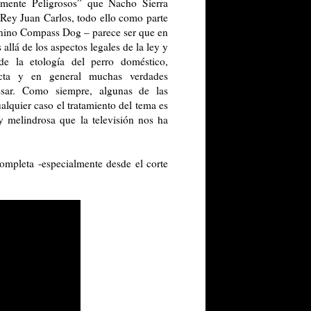
almente Peligrosos” que Nacho Sierra
 Rey
Juan Carlos, todo ello como parte
anino Compass Dog – parece ser que en
allá de los aspectos legales de la ley y
de la etología del perro doméstico,
ducta y en general muchas verdades
sar. Como siempre, algunas de las
alquier caso el tratamiento del tema es
y melindrosa que la televisión nos ha
ompleta -especialmente desde el corte