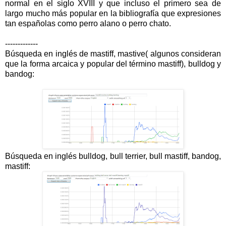
normal en el siglo XVIII y que incluso el primero sea de
largo mucho más popular en la bibliografía que expresiones
tan españolas como perro alano o perro chato.
-------------
Búsqueda en inglés de mastiff, mastive( algunos consideran
que la forma arcaica y popular del término mastiff), bulldog y
bandog:
Búsqueda en inglés bulldog, bull terrier, bull mastiff, bandog,
mastiff: