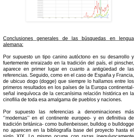
Conclusiones generales de las búsquedas en lengua
alemana:
Por supuesto un tipo canino autóctono en su desarrollo y
fuertemente enraizado en la tradición del país, el pinscher,
aparece en primer lugar en cuanto a antigüedad de las
referencias. Seguido, como en el caso de España y Francia,
de ubicuo dogo (dogge) que siempre lo hallamos entre los
primeros resultados en los países de la Europa continental-
señal inequívoca de la cercanísima relación histórica en la
cinofilia de toda esa amalgama de pueblos y naciones.
Por supuesto las referencias a denominaciones más
‘’modernas’’ en el continente europeo- y en definitiva de
tradición británica- como bullenbeisser, bulldog o bulldogge
no aparecen en la bibliografía base del proyecto hasta el
siglo XIX. Lo mismo ocurre con razas inequívocamente