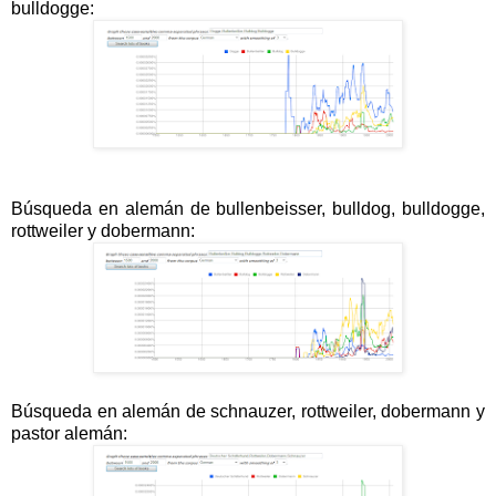
bulldogge:
Búsqueda en alemán de bullenbeisser, bulldog, bulldogge,
rottweiler y dobermann:
Búsqueda en alemán de schnauzer, rottweiler, dobermann y
pastor alemán: