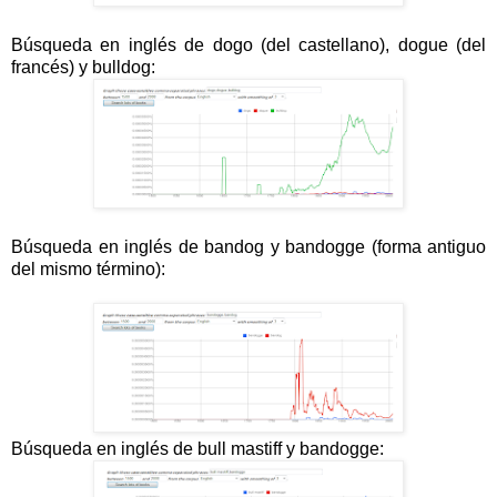
Búsqueda en inglés de dogo (del castellano), dogue (del
francés) y bulldog:
Búsqueda en inglés de bandog y bandogge (forma antiguo
del mismo término):
Búsqueda en inglés de bull mastiff y bandogge: