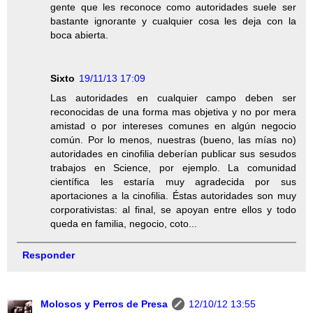
gente que les reconoce como autoridades suele ser
bastante ignorante y cualquier cosa les deja con la
boca abierta.
Sixto
19/11/13 17:09
Las autoridades en cualquier campo deben ser
reconocidas de una forma mas objetiva y no por mera
amistad o por intereses comunes en algún negocio
común. Por lo menos, nuestras (bueno, las mías no)
autoridades en cinofilia deberían publicar sus sesudos
trabajos en Science, por ejemplo. La comunidad
científica les estaría muy agradecida por sus
aportaciones a la cinofilia. Éstas autoridades son muy
corporativistas: al final, se apoyan entre ellos y todo
queda en familia, negocio, coto...
Responder
Molosos y Perros de Presa
12/10/12 13:55