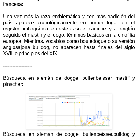
francesa:
Una vez más la raza emblemática y con más tradición del
país aparece cronológicamente en primer lugar en el
registro bibliográfico, en este caso el caniche; y a renglón
seguido el mastín y el dogo, términos básicos en la cinofilia
europea. Mientras, vocablos como bouledogue o su versión
anglosajona bulldog, no aparecen hasta finales del siglo
XVIII o principios del XIX.
-------------------
Búsqueda en alemán de dogge, bullenbeisser, mastiff y
pinscher:
Búsqueda en alemán de dogge, bullenbeisser,bulldog y