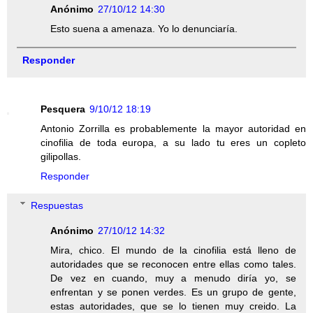
Anónimo
27/10/12 14:30
Esto suena a amenaza. Yo lo denunciaría.
Responder
Pesquera
9/10/12 18:19
Antonio Zorrilla es probablemente la mayor autoridad en
cinofilia de toda europa, a su lado tu eres un copleto
gilipollas.
Responder
Respuestas
Anónimo
27/10/12 14:32
Mira, chico. El mundo de la cinofilia está lleno de
autoridades que se reconocen entre ellas como tales.
De vez en cuando, muy a menudo diría yo, se
enfrentan y se ponen verdes. Es un grupo de gente,
estas autoridades, que se lo tienen muy creido. La