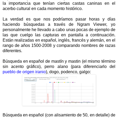
la importancia que tenían ciertas castas caninas en el
acerbo cultural en cada momento histórico.
La verdad es que nos podríamos pasar horas y días
haciendo búsquedas a través de Ngram Viewer, yo
personalmente he llevado a cabo unas pocas de ejemplo de
las que cuelgo las capturas en pantalla a continuación.
Están realizadas en español, inglés, francés y alemán, en el
rango de años 1500-2008 y comparando nombres de razas
diferentes.
Búsqueda en español de mastín y mastin (el mismo término
sin acento gráfico), perro alano (para diferenciarlo del
pueblo de origen iranio
), dogo, podenco, galgo:
Búsqueda en español (con alisamiento de 50, en detalle) de