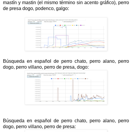
mastín y mastin (el mismo término sin acento gráfico), perro
de presa dogo, podenco, galgo:
Búsqueda en español de perro chato, perro alano, perro
dogo, perro villano, perro de presa, dogo:
Búsqueda en español de perro chato, perro alano, perro
dogo, perro villano, perro de presa: