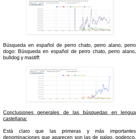
Búsqueda en español de perro chato, perro alano, perro
dogo: Búsqueda en español de perro chato, perro alano,
bulldog y mastiff:
Conclusiones generales de las búsquedas en lengua
castellana:
Está claro que las primeras y más importantes
denominaciones que aparecen son las de galgo, podenco,