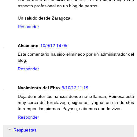
aspecto profesional en un blog de perros.
Un saludo desde Zaragoza.
Responder
Alsaciano
10/9/12 14:05
Este comentario ha sido eliminado por un administrador del
blog.
Responder
Nacimiento del Ebro
9/10/12 11:19
Deja de meter tus narices donde no te llaman, Reinosa está
muy cerca de Torrelavega, sigue así y igual un dia de stos
te rompen las piernas. Payaso, sabemos donde vives.
Responder
Respuestas