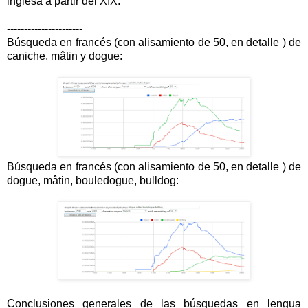
inglesa a partir del XIX.
----------------------
Búsqueda en francés (con alisamiento de 50, en detalle ) de
caniche, mâtin y dogue:
Búsqueda en francés (con alisamiento de 50, en detalle ) de
dogue, mâtin, bouledogue, bulldog:
Conclusiones generales de las búsquedas en lengua